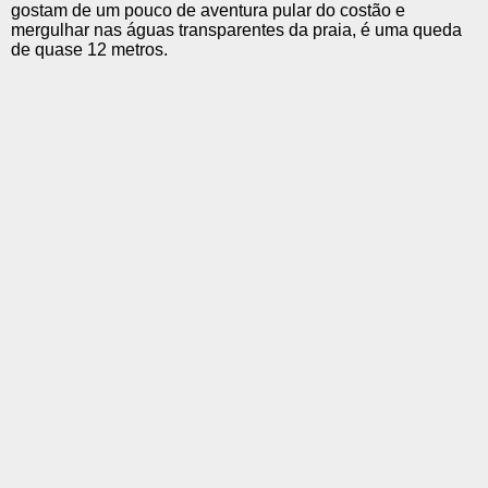
gostam de um pouco de aventura pular do costão e
mergulhar nas águas transparentes da praia, é uma queda
de quase 12 metros.