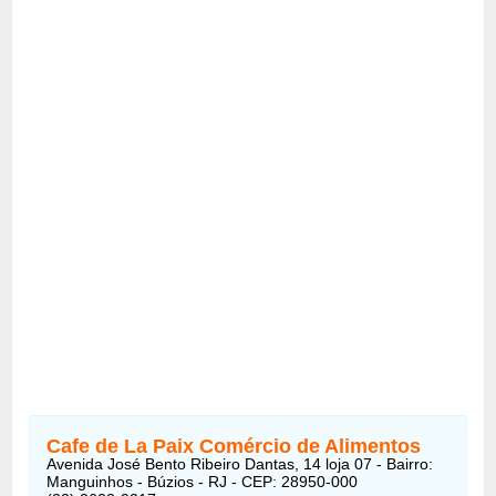
Cafe de La Paix Comércio de Alimentos
Avenida José Bento Ribeiro Dantas, 14 loja 07 - Bairro:
Manguinhos - Búzios - RJ - CEP: 28950-000