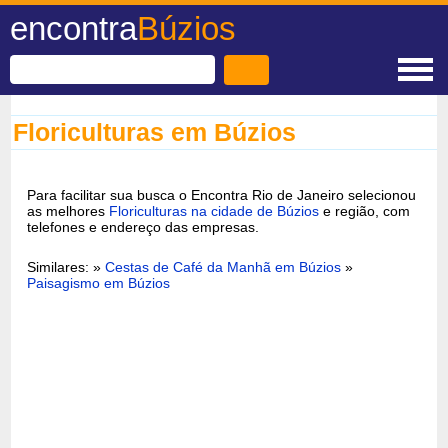
encontra
Búzios
Floriculturas em Búzios
Para facilitar sua busca o Encontra Rio de Janeiro selecionou
as melhores
Floriculturas na cidade de Búzios
e região, com
telefones e endereço das empresas.
Similares: »
Cestas de Café da Manhã em Búzios
»
Paisagismo em Búzios