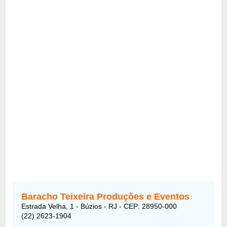
Baracho Teixeira Produções e Eventos
Estrada Velha, 1 - Búzios - RJ - CEP: 28950-000
(22) 2623-1904