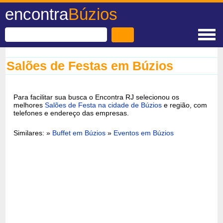
encontra
Búzios
Salões de Festas em Búzios
Para facilitar sua busca o Encontra RJ selecionou os
melhores
Salões de Festa na cidade de Búzios
e região, com
telefones e endereço das empresas.
Similares: »
Buffet em Búzios
»
Eventos em Búzios