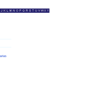
arias