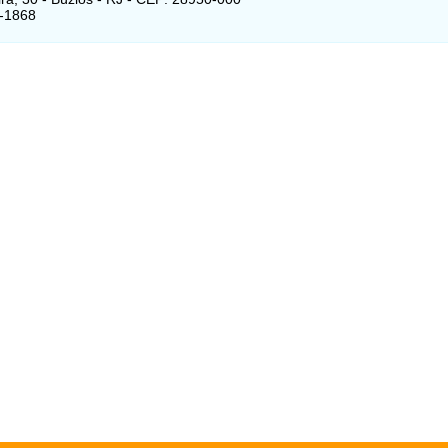
3-1868