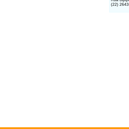
(22) 264