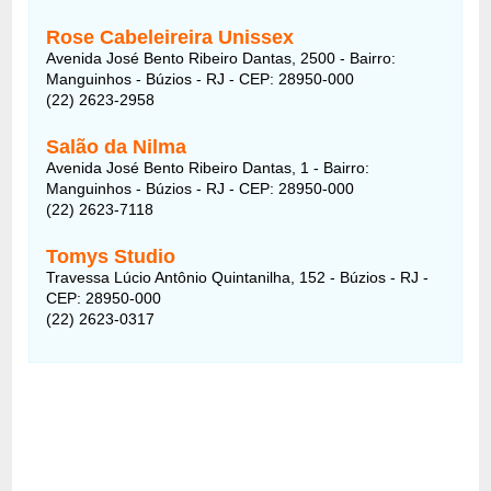
Rose Cabeleireira Unissex
Avenida José Bento Ribeiro Dantas, 2500 - Bairro:
Manguinhos - Búzios - RJ - CEP: 28950-000
(22) 2623-2958
Salão da Nilma
Avenida José Bento Ribeiro Dantas, 1 - Bairro:
Manguinhos - Búzios - RJ - CEP: 28950-000
(22) 2623-7118
Tomys Studio
Travessa Lúcio Antônio Quintanilha, 152 - Búzios - RJ -
CEP: 28950-000
(22) 2623-0317