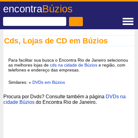
encontra
Búzios
Cds, Lojas de CD em Búzios
Para facilitar sua busca o Encontra Rio de Janeiro selecionou
as melhores lojas de
cds na cidade de Búzios
e região, com
telefones e endereço das empresas.
Similares: »
DVDs em Búzios
Procura por Dvds? Consulte também a página
DVDs na
cidade Búzios
do Encontra Rio de Janeiro.