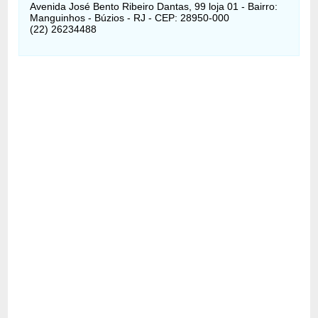
Avenida José Bento Ribeiro Dantas, 99 loja 01 - Bairro:
Manguinhos - Búzios - RJ - CEP: 28950-000
(22) 26234488